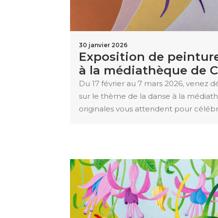
30 janvier 2026
Exposition de peinture
à la médiathèque de 
Du 17 février au 7 mars 2026, venez d
sur le thème de la danse à la média
originales vous attendent pour célébre