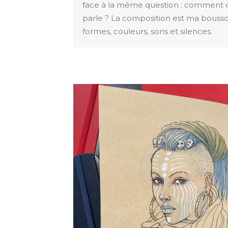
face à la même question : comment o
parle ? La composition est ma boussol
formes, couleurs, sons et silences.