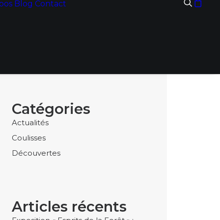
pos
Blog
Contact
Catégories
Actualités
Coulisses
Découvertes
Articles récents