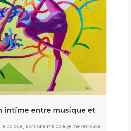
en intime entre musique et
e ou que j’écris une mélodie, je me retrouve