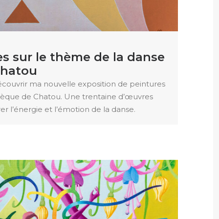
s sur le thème de la danse
Chatou
écouvrir ma nouvelle exposition de peintures
thèque de Chatou. Une trentaine d’œuvres
r l’énergie et l’émotion de la danse.