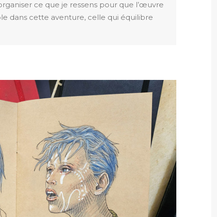
rganiser ce que je ressens pour que l’œuvre
e dans cette aventure, celle qui équilibre