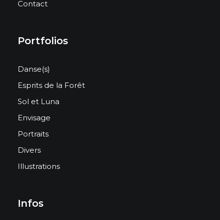
Contact
Portfolios
Danse(s)
Esprits de la Forêt
Sol et Luna
Envisage
Portraits
Divers
Illustrations
Infos