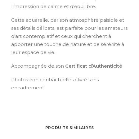
l’impression de calme et d’équilibre.
Cette aquarelle, par son atmosphère paisible et
ses détails délicats, est parfaite pour les amateurs
d’
art contemplatif
et ceux qui cherchent à
apporter une touche de nature et de sérénité à
leur espace de vie.
Accompagnée de son
Certificat d’Authenticité
Photos non contractuelles / livré sans
encadrement
PRODUITS SIMILAIRES