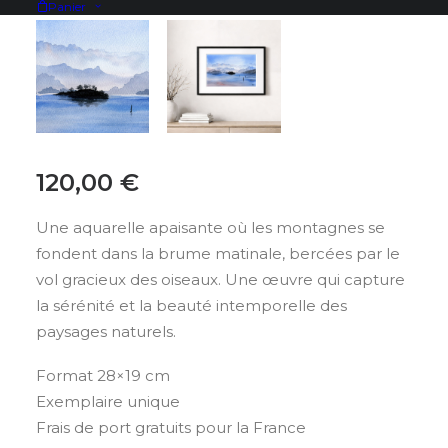
Panier
120,00
€
Une aquarelle apaisante où les montagnes se
fondent dans la brume matinale, bercées par le
vol gracieux des oiseaux. Une œuvre qui capture
la sérénité et la beauté intemporelle des
paysages naturels.
Format 28×19 cm
Exemplaire unique
Frais de port gratuits pour la France