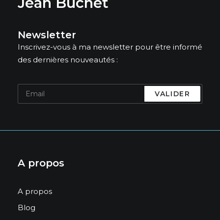
Jean Buchet
Newsletter
Inscrivez-vous à ma newsletter pour être informé
des dernières nouveautés :
A propos
A propos
Blog