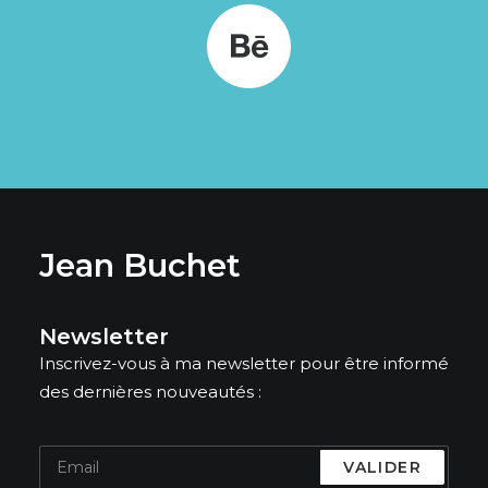
Jean Buchet
Newsletter
Inscrivez-vous à ma newsletter pour être informé
des dernières nouveautés :