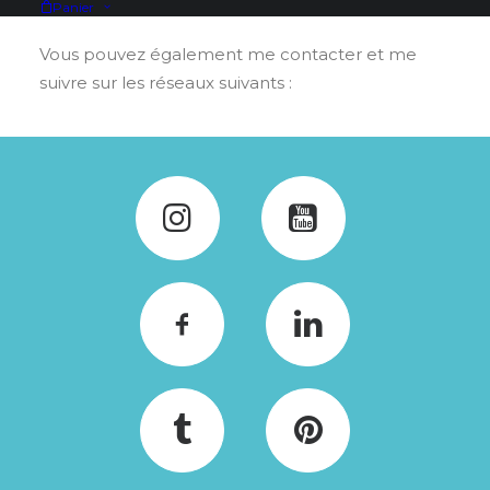
Panier
Vous pouvez également me contacter et me
suivre sur les réseaux suivants :