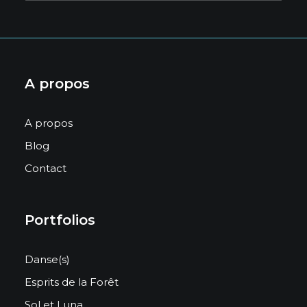
A propos
A propos
Blog
Contact
Portfolios
Danse(s)
Esprits de la Forêt
Sol et Luna