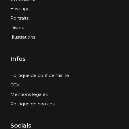
Envisage
Portraits
Divers
Illustrations
Infos
Politique de confidentialité
CGV
Mentions légales
Politique de cookies
Socials