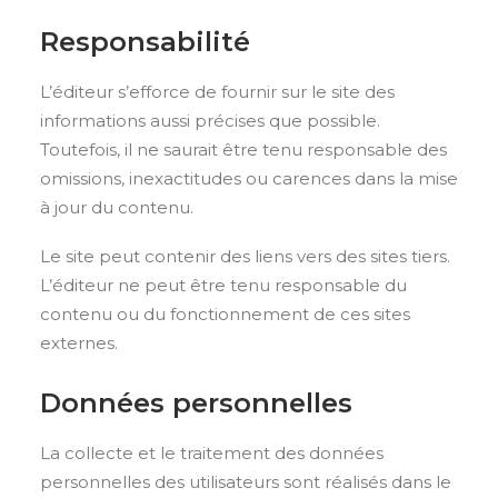
Responsabilité
L’éditeur s’efforce de fournir sur le site des
informations aussi précises que possible.
Toutefois, il ne saurait être tenu responsable des
omissions, inexactitudes ou carences dans la mise
à jour du contenu.
Le site peut contenir des liens vers des sites tiers.
L’éditeur ne peut être tenu responsable du
contenu ou du fonctionnement de ces sites
externes.
Données personnelles
La collecte et le traitement des données
personnelles des utilisateurs sont réalisés dans le