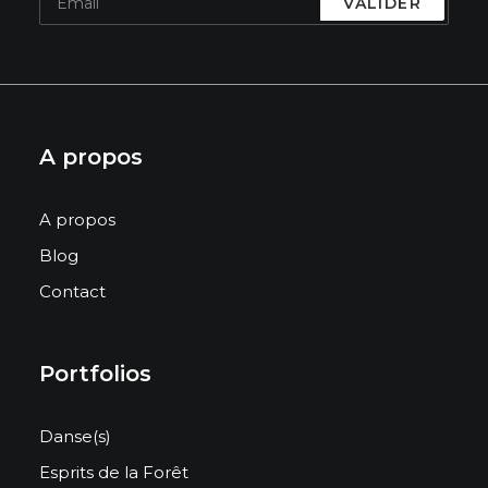
A propos
A propos
Blog
Contact
Portfolios
Danse(s)
Esprits de la Forêt