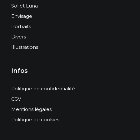
Sol et Luna
Envisage
Portraits
Divers
Illustrations
Infos
Politique de confidentialité
CGV
Mentions légales
Politique de cookies