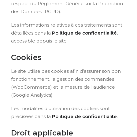
respect du Règlement Général sur la Protection
des Données (RGPD).
Les informations relatives à ces traitements sont
détaillées dans la
Politique de confidentialité
,
accessible depuis le site.
Cookies
Le site utilise des cookies afin d’assurer son bon
fonctionnement, la gestion des commandes
(WooCommerce) et la mesure de l’audience
(Google Analytics).
Les modalités d’utilisation des cookies sont
précisées dans la
Politique de confidentialité
.
Droit applicable