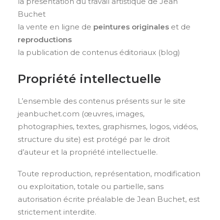
la présentation du travail artistique de Jean
Buchet
la vente en ligne de
peintures originales
et de
reproductions
la publication de contenus éditoriaux (blog)
Propriété intellectuelle
L’ensemble des contenus présents sur le site
jeanbuchet.com (œuvres, images,
photographies, textes, graphismes, logos, vidéos,
structure du site) est protégé par le droit
d’auteur et la propriété intellectuelle.
Toute reproduction, représentation, modification
ou exploitation, totale ou partielle, sans
autorisation écrite préalable de Jean Buchet, est
strictement interdite.