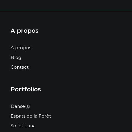
A propos
A propos
Blog
Contact
Portfolios
Danse(s)
Esprits de la Forêt
Sol et Luna