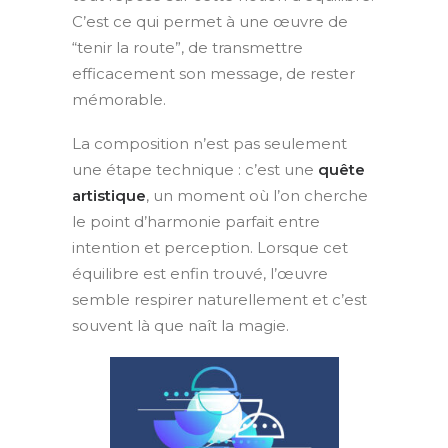
C’est ce qui permet à une œuvre de
“tenir la route”, de transmettre
efficacement son message, de rester
mémorable.
La composition n’est pas seulement
une étape technique : c’est une
quête
artistique
, un moment où l’on cherche
le point d’harmonie parfait entre
intention et perception. Lorsque cet
équilibre est enfin trouvé, l’œuvre
semble respirer naturellement et c’est
souvent là que naît la magie.