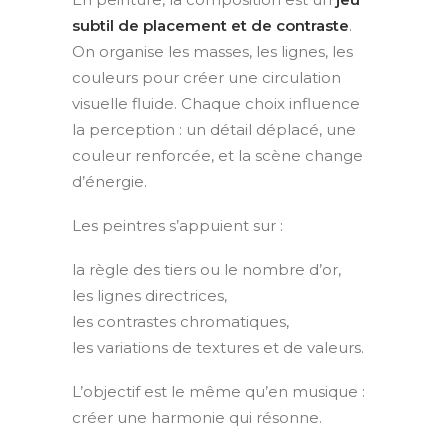
subtil de placement et de contraste
.
On organise les masses, les lignes, les
couleurs pour créer une circulation
visuelle fluide. Chaque choix influence
la perception : un détail déplacé, une
couleur renforcée, et la scène change
d’énergie.
Les peintres s’appuient sur :
la règle des tiers ou le nombre d’or,
les lignes directrices,
les contrastes chromatiques,
les variations de textures et de valeurs.
L’objectif est le même qu’en musique :
créer une harmonie qui résonne.