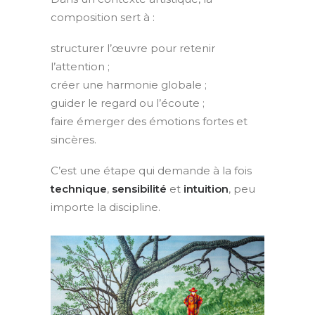
composition sert à :
structurer l’œuvre pour retenir
l’attention ;
créer une harmonie globale ;
guider le regard ou l’écoute ;
faire émerger des émotions fortes et
sincères.
C’est une étape qui demande à la fois
technique
,
sensibilité
et
intuition
, peu
importe la discipline.