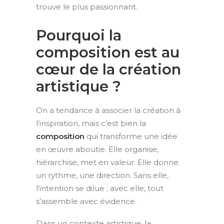
trouve le plus passionnant.
Pourquoi la
composition est au
cœur de la création
artistique ?
On a tendance à associer la création à
l’inspiration, mais c’est bien la
composition
qui transforme une idée
en œuvre aboutie. Elle organise,
hiérarchise, met en valeur. Elle donne
un rythme, une direction. Sans elle,
l’intention se dilue ; avec elle, tout
s’assemble avec évidence.
Dans un contexte artistique, la