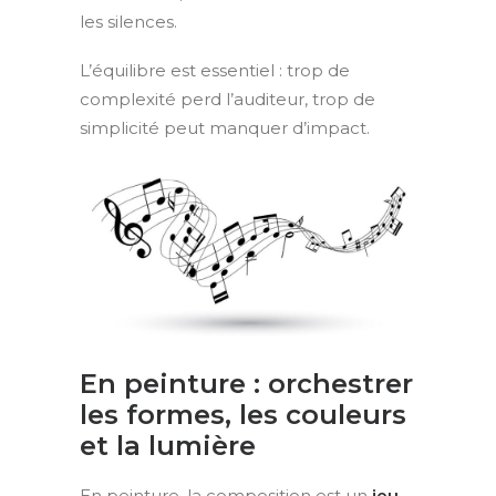
les silences.
L’équilibre est essentiel : trop de
complexité perd l’auditeur, trop de
simplicité peut manquer d’impact.
En peinture : orchestrer
les formes, les couleurs
et la lumière
En peinture, la composition est un
jeu