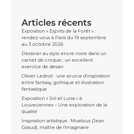
Articles récents
Exposition « Esprits de la Forêt » :
rendez-vous à Paris du 19 septembre
au 3 octobre 2026
Dessiner au stylo encre noire dans un
carnet de croquis : un excellent
exercice de dessin
Olivier Ledroit : une source d’inspiration
entre fantasy, gothique et illustration
fantastique
Exposition « Sol et Luna » à
Louveciennes – Une exploration de la
dualité
Inspiration artistique : Moebius (Jean
Giraud), maître de l’imaginaire