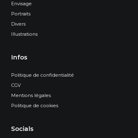
Envisage
Portraits
Divers
Illustrations
Infos
Politique de confidentialité
CGV
Mentions légales
Politique de cookies
Socials