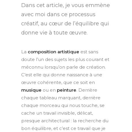
Dans cet article, je vous emmène
avec moi dans ce processus
créatif, au cœur de l’équilibre qui
donne vie à toute œuvre.
La
composition artistique
est sans
doute l’un des sujets les plus courant et
méconnu lorsqu’on parle de création.
C’est elle qui donne naissance à une
œuvre cohérente, que ce soit en
musique
ou en
peinture
. Derrière
chaque tableau marquant, derrière
chaque morceau qui nous touche, se
cache un travail invisible, délicat,
presque architectural : la recherche du
bon équilibre, et c’est ce travail que je