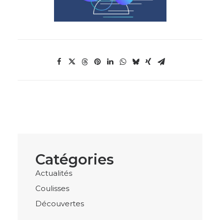
Catégories
Actualités
Coulisses
Découvertes