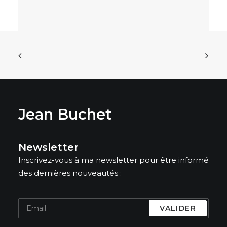
Jean Buchet
Newsletter
Inscrivez-vous à ma newsletter pour être informé
des dernières nouveautés :