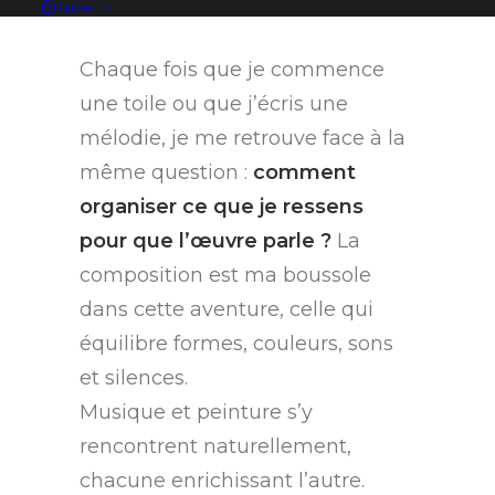
Panier
Chaque fois que je commence
une toile ou que j’écris une
mélodie, je me retrouve face à la
même question :
comment
organiser ce que je ressens
pour que l’œuvre parle ?
La
composition est ma boussole
dans cette aventure, celle qui
équilibre formes, couleurs, sons
et silences.
Musique et peinture s’y
rencontrent naturellement,
chacune enrichissant l’autre.