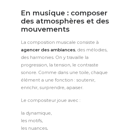
En musique : composer
des atmosphères et des
mouvements
La composition musicale consiste à
agencer des ambiances
, des mélodies,
des harmonies. On y travaille la
progression, la tension, le contraste
sonore. Comme dans une toile, chaque
élément a une fonction : soutenir,
enrichir, surprendre, apaiser.
Le compositeur joue avec :
la dynamique,
les motifs,
les nuances,