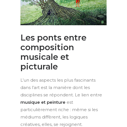
Les ponts entre
composition
musicale et
picturale
L’un des aspects les plus fascinants
dans l’art est la manière dont les
disciplines se répondent. Le lien entre
musique et peinture
est
particulièrement riche : même si les
médiums diffèrent, les logiques
créatives, elles, se rejoignent.