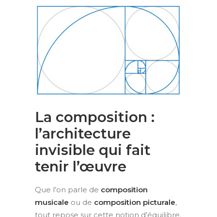
La composition :
l’architecture
invisible qui fait
tenir l’œuvre
Que l’on parle de
composition
musicale
ou de
composition picturale
,
tout repose sur cette notion d’équilibre.