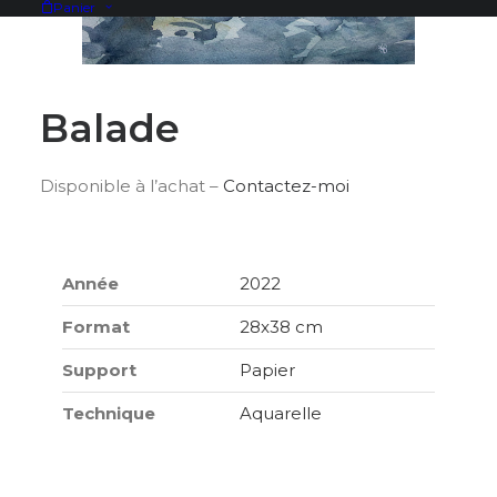
Panier
Balade
Disponible à l’achat –
Contactez-moi
Année
2022
Format
28x38 cm
Support
Papier
Technique
Aquarelle