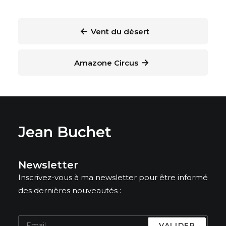
←
Vent du désert
→
Amazone Circus
Jean Buchet
Newsletter
Inscrivez-vous à ma newsletter pour être informé
des dernières nouveautés :