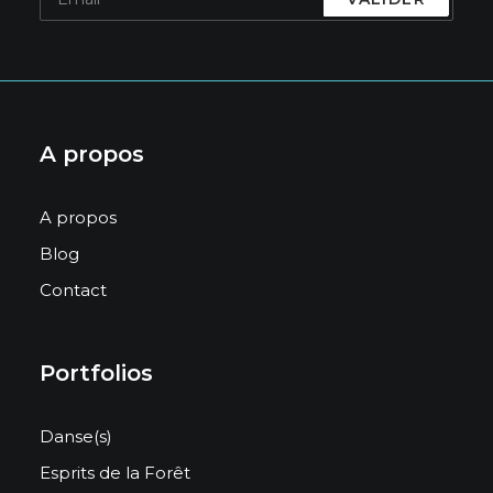
A propos
A propos
Blog
Contact
Portfolios
Danse(s)
Esprits de la Forêt