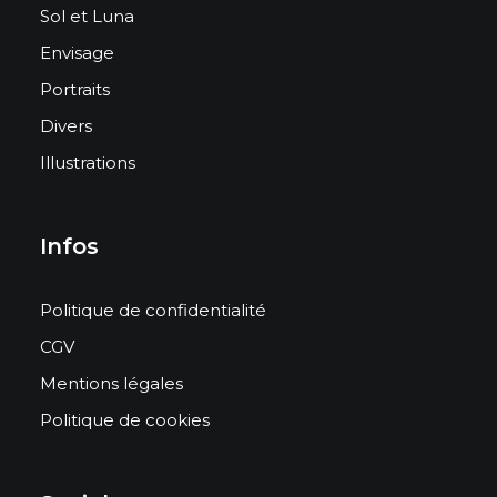
Sol et Luna
Envisage
Portraits
Divers
Illustrations
Infos
Politique de confidentialité
CGV
Mentions légales
Politique de cookies