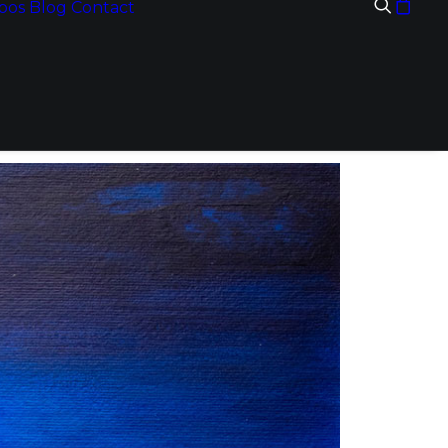
pos
Blog
Contact