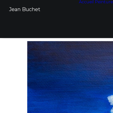
Accueil
Peinture
Panneau de gestion des cookies
Jean Buchet