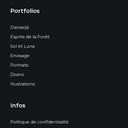
Portfolios
Danse(s)
Esprits de la Forêt
Sol et Luna
Envisage
Portraits
Divers
Illustrations
Infos
Politique de confidentialité