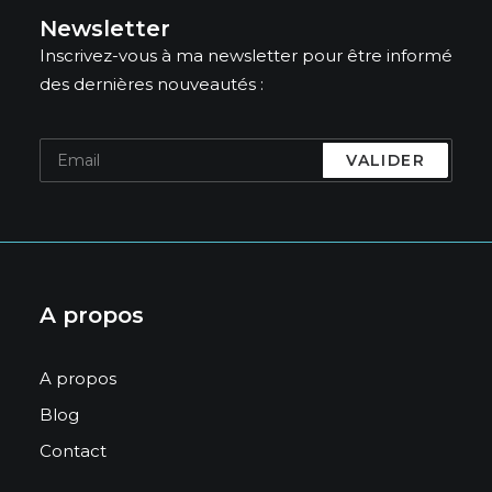
Newsletter
Inscrivez-vous à ma newsletter pour être informé
des dernières nouveautés :
A propos
A propos
Blog
Contact