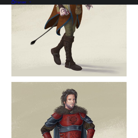
Panier