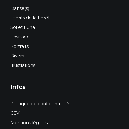
Danse(s)
Esprits de la Forêt
Sol et Luna
Envisage
Portraits
Divers
Illustrations
Infos
Politique de confidentialité
CGV
Mentions légales