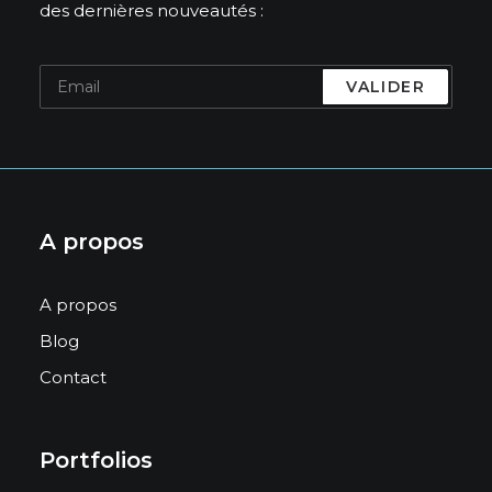
des dernières nouveautés :
A propos
A propos
Blog
Contact
Portfolios