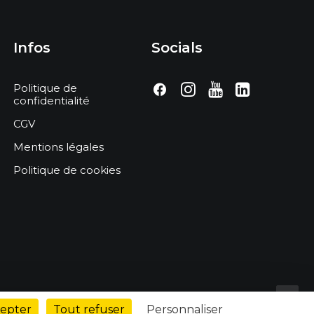
Infos
Socials
Politique de
confidentialité
CGV
Mentions légales
Politique de cookies
cepter
Tout refuser
Personnaliser