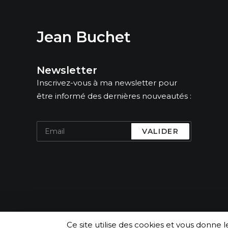
Jean Buchet
Newsletter
Inscrivez-vous à ma newsletter pour
être informé des dernières nouveautés :
Ce site utilise des cookies et vous donne 