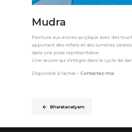
Mudra
Peinture aux encres acrylique avec des touch
apportant des reflets et des lumières variée
dans une pose représentative.
Une œuvre qui s’intègre dans le cycle de dan
Disponible à l’achat –
Contactez-moi
←
Bharatanatyam