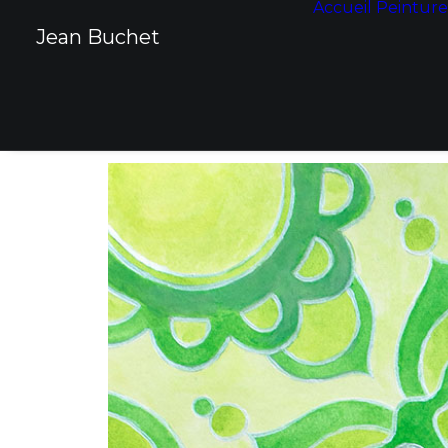
Accueil
Peinture
Panneau de gestion des cookies
Jean Buchet