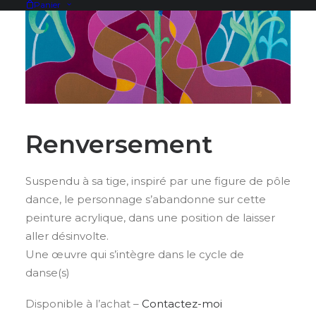
Panier
Renversement
Suspendu à sa tige, inspiré par une figure de pôle
dance, le personnage s’abandonne sur cette
peinture acrylique, dans une position de laisser
aller désinvolte.
Une œuvre qui s’intègre dans le cycle de
danse(s)
Disponible à l’achat –
Contactez-moi