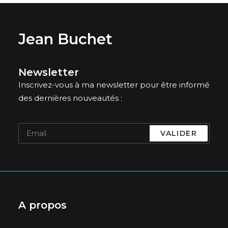
Jean Buchet
Newsletter
Inscrivez-vous à ma newsletter pour être informé
des dernières nouveautés :
A propos