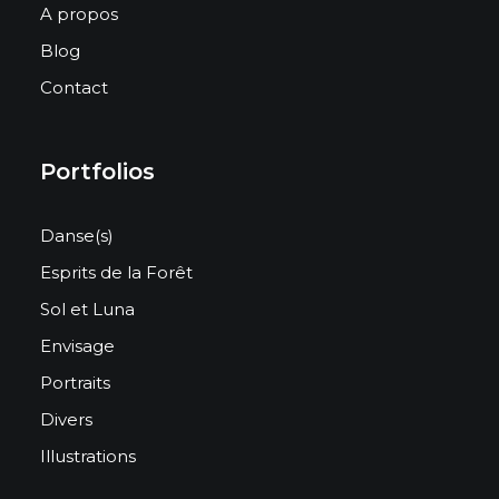
A propos
Blog
Contact
Portfolios
Danse(s)
Esprits de la Forêt
Sol et Luna
Envisage
Portraits
Divers
Illustrations